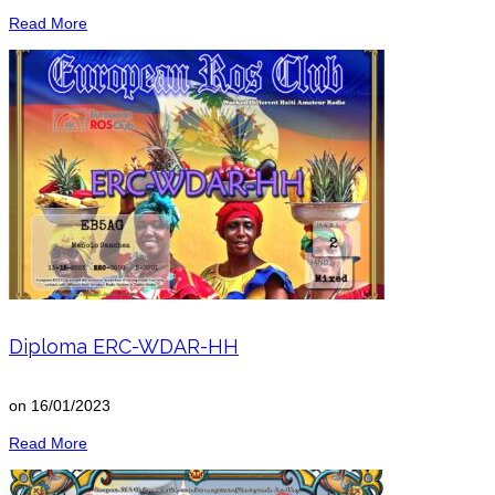
Read More
Diploma ERC-WDAR-HH
on
16/01/2023
Read More