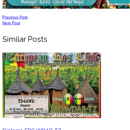
Previous Post
Next Post
Similar Posts