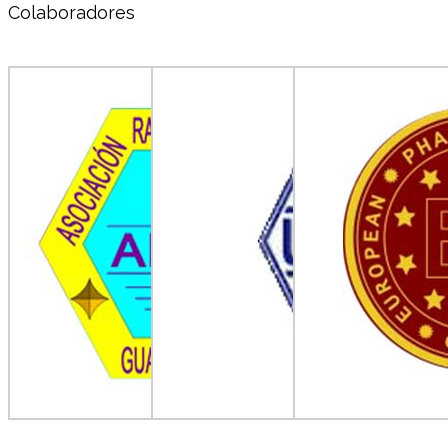
Colaboradores