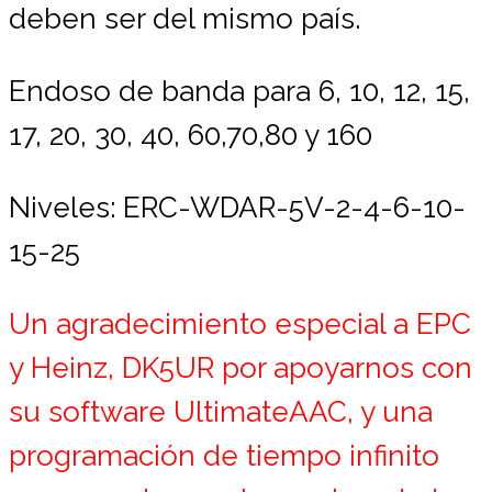
deben ser del mismo país.
Endoso de banda para 6, 10, 12, 15,
17, 20, 30, 40, 60,70,80 y 160
Niveles: ERC-WDAR-5V-
2-4
-6-10-
15-25
Un agradecimiento especial a EPC
y Heinz, DK5UR por apoyarnos con
su software UltimateAAC, y una
programación de tiempo infinito