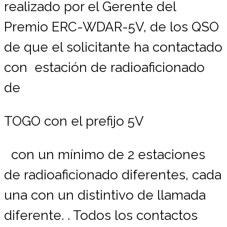
realizado por el Gerente del
Premio ERC-WDAR-5V, de los QSO
de que el solicitante ha contactado
con estación de radioaficionado
de
TOGO
con el prefijo 5V
con un mínimo de 2 estaciones
de radioaficionado diferentes, cada
una con un distintivo de llamada
diferente. . Todos los contactos