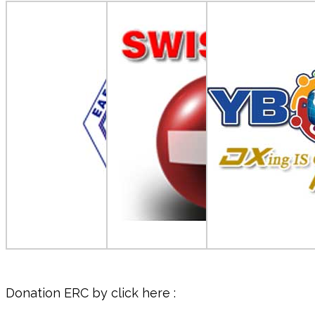
Donation ERC by click here :