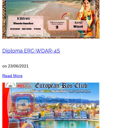
Diploma ERC-WDAR-4S
on
23/06/2021
Read More