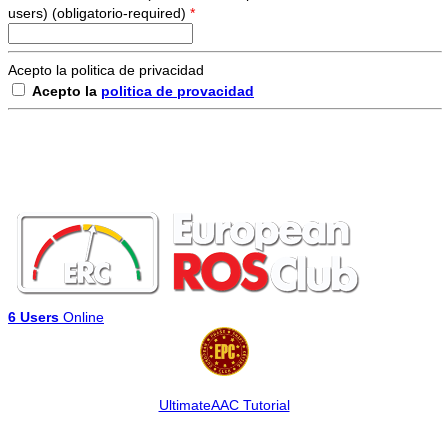
users) (obligatorio-required)
*
Acepto la politica de privacidad
Acepto la
politica de provacidad
6 Users
Online
UltimateAAC Tutorial