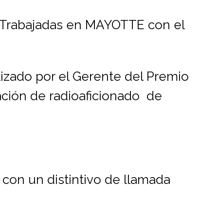
 Trabajadas en MAYOTTE con el
izado por el Gerente del Premio
ción de radioaficionado de
con un distintivo de llamada