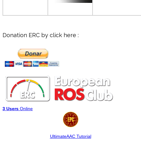
Donation ERC by click here :
3 Users
Online
UltimateAAC Tutorial