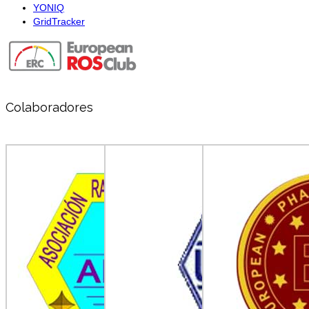
YONIQ
GridTracker
Colaboradores