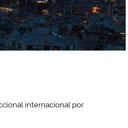
cional internacional por