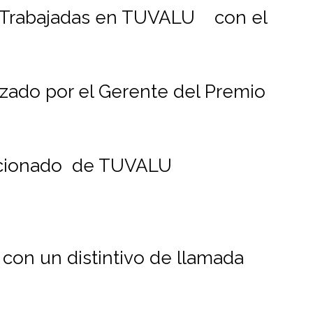
s Trabajadas en TUVALU con el
zado por el Gerente del Premio
aficionado de TUVALU
con un distintivo de llamada