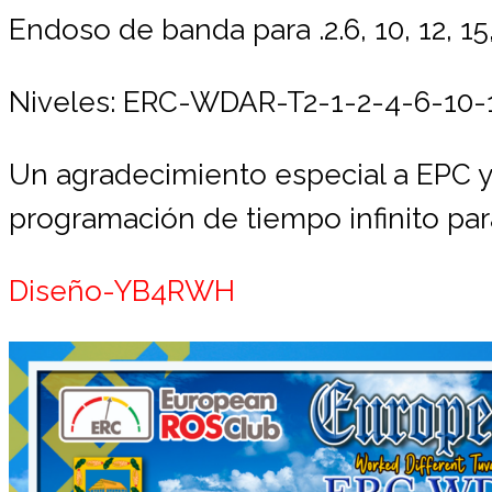
Endoso de banda para .2.6, 10, 12, 15,
Niveles: ERC-WDAR-T2-1-2
-4
-6-10-
Un agradecimiento especial a EPC y
programación de tiempo infinito par
Diseño-YB4RWH