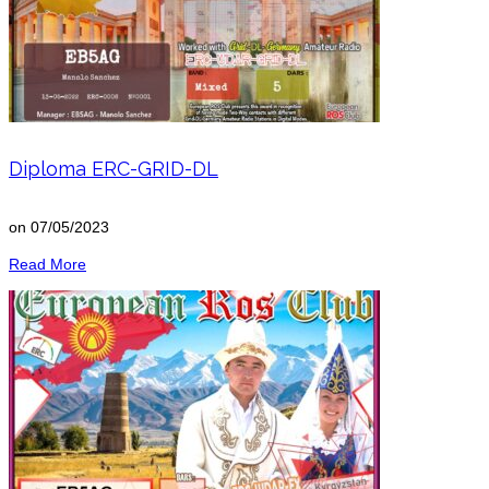
Diploma ERC-GRID-DL
on
07/05/2023
Read More