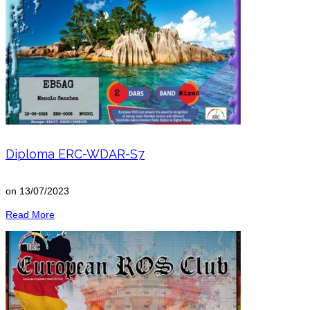
Diploma ERC-WDAR-S7
on
13/07/2023
Read More