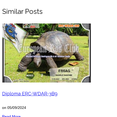
Similar Posts
Diploma ERC-WDAR-3B9
on
05/09/2024
Read More