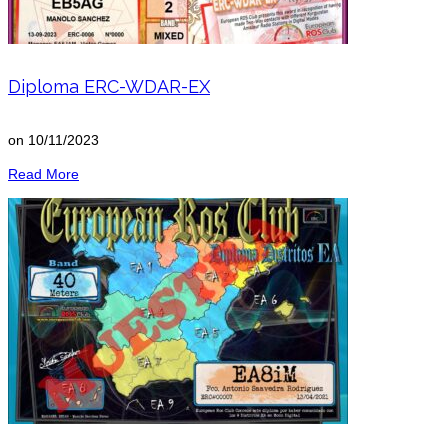
Diploma ERC-WDAR-EX
on
10/11/2023
Read More