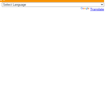
Powered by
Translate