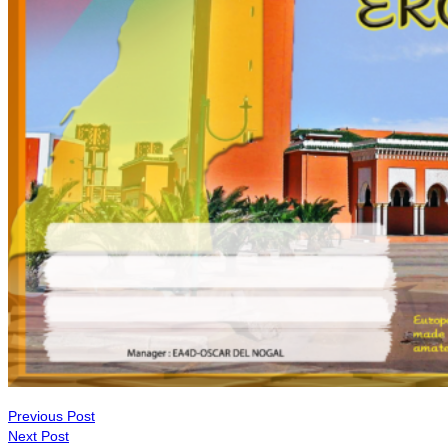
Previous Post
Next Post