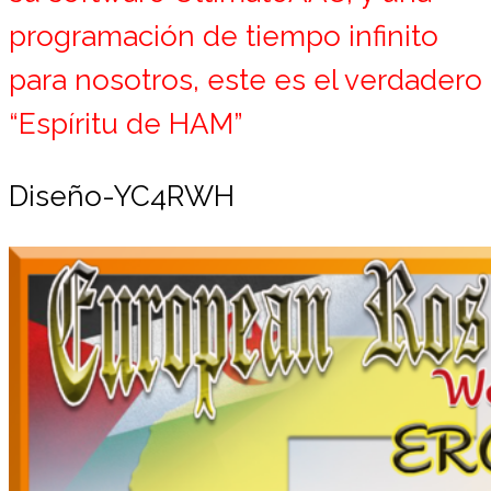
programación de tiempo infinito
para nosotros, este es el verdadero
“Espíritu de HAM”
Diseño-YC4RWH