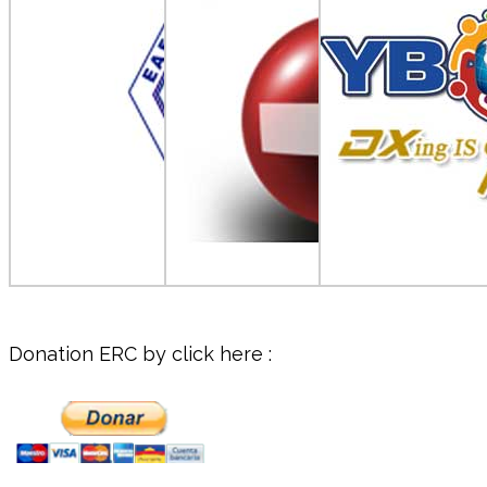
Donation ERC by click here :