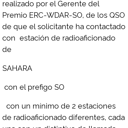
realizado por el Gerente del
Premio ERC-WDAR-SO, de los QSO
de que el solicitante ha contactado
con estación de radioaficionado
de
SAHARA
con el prefigo SO
con un mínimo de 2 estaciones
de radioaficionado diferentes, cada