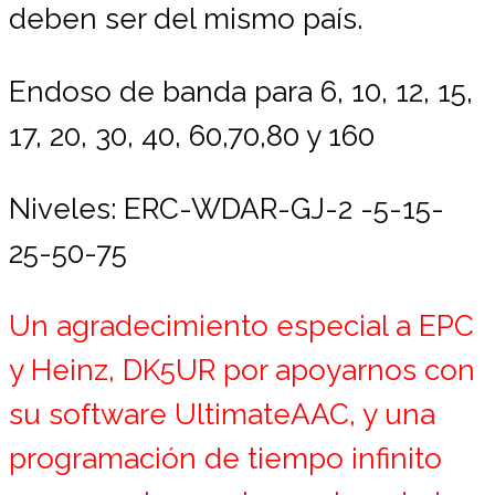
deben ser del mismo país.
Endoso de banda para 6, 10, 12, 15,
17, 20, 30, 40, 60,70,80 y 160
Niveles: ERC-WDAR-GJ-2 -5-15-
25-50-75
Un agradecimiento especial a EPC
y Heinz, DK5UR por apoyarnos con
su software UltimateAAC, y una
programación de tiempo infinito