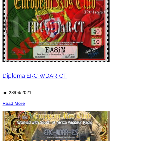
Diploma ERC-WDAR-CT
on
23/04/2021
Read More