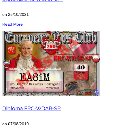
on
25/10/2021
Read More
Diploma ERC-WDAR-SP
on
07/08/2019