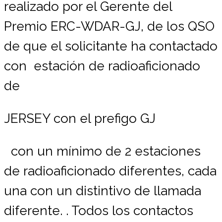
realizado por el Gerente del
Premio ERC-WDAR-GJ, de los QSO
de que el solicitante ha contactado
con estación de radioaficionado
de
JERSEY
con el prefigo GJ
con un mínimo de 2 estaciones
de radioaficionado diferentes, cada
una con un distintivo de llamada
diferente. . Todos los contactos