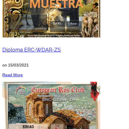
Diploma ERC-WDAR-ZS
on
15/03/2021
Read More