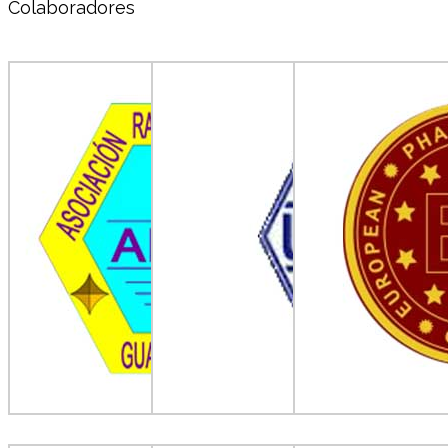
Colaboradores