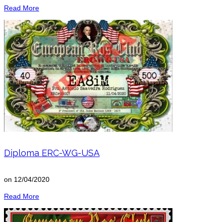
Read More
Diploma ERC-WG-USA
on
12/04/2020
Read More