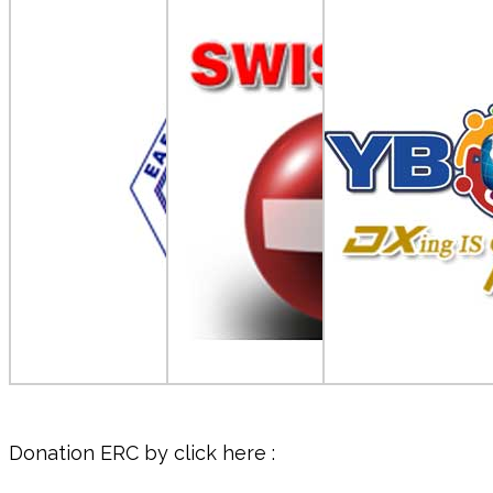
Donation ERC by click here :