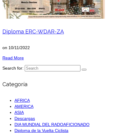
Diploma ERC-WDAR-ZA
on
10/11/2022
Read More
Search for:
Categoría
AFRICA
AMERICA
ASIA
Descargas
DIA MUNDIAL DEL RADOAFICIONADO
Diploma de la Vuelta Ciclista