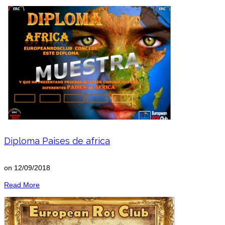
Diploma Paises de africa
on
12/09/2018
Read More