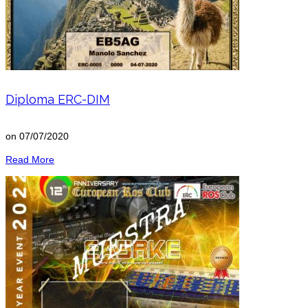
Diploma ERC-DIM
on
07/07/2020
Read More