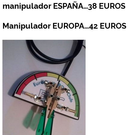
manipulador ESPAÑA…38 EUROS
Manipulador EUROPA…42 EUROS