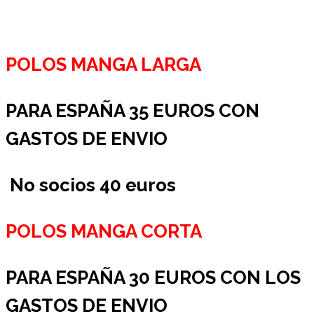
POLOS MANGA LARGA
PARA ESPAÑA 35 EUROS CON
GASTOS DE ENVIO
No socios 40 euros
POLOS MANGA CORTA
PARA ESPAÑA 30 EUROS CON LOS
GASTOS DE ENVIO