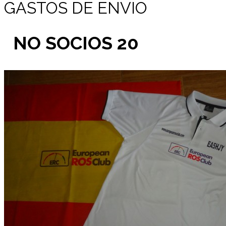
GASTOS DE ENVIO
NO SOCIOS 20