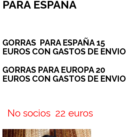
PARA ESPAÑA
GORRAS PARA ESPAÑA 15
EUROS CON GASTOS DE ENVIO
GORRAS PARA EUROPA 20
EUROS CON GASTOS DE ENVIO
No socios 22 euros