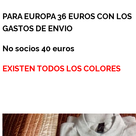
PARA EUROPA 36 EUROS CON LOS
GASTOS DE ENVIO
No socios 40 euros
EXISTEN TODOS LOS COLORES