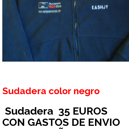
Sudadera color negro
Sudadera 35 EUROS
CON GASTOS DE ENVIO