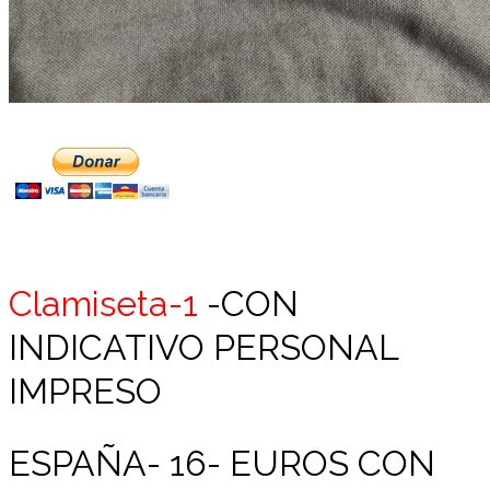
Clamiseta-1
-CON
INDICATIVO PERSONAL
IMPRESO
ESPAÑA- 16- EUROS CON