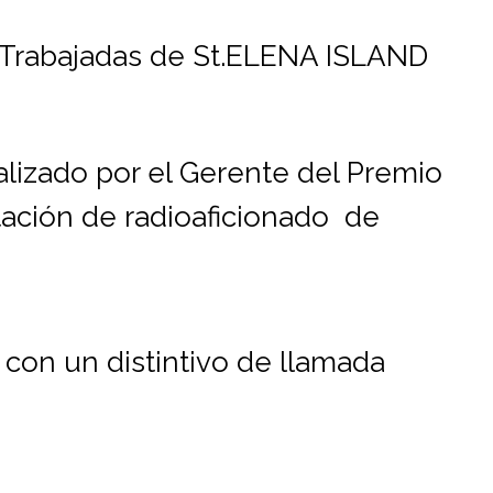
 Trabajadas de St.ELENA ISLAND
lizado por el Gerente del Premio
ación de radioaficionado de
con un distintivo de llamada