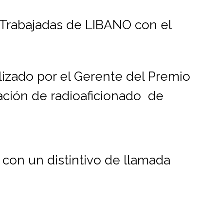
Trabajadas de LIBANO con el
izado por el Gerente del Premio
ción de radioaficionado de
con un distintivo de llamada