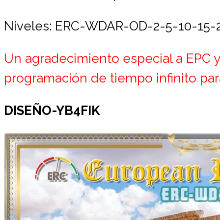
Niveles: ERC-WDAR-OD-2-5-10-15-
Un agradecimiento especial a EPC y
programación de tiempo infinito par
DISEÑO-YB4FIK