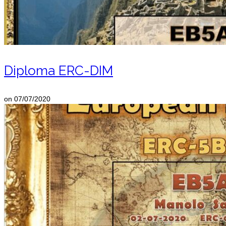
Diploma ERC-DIM
on
07/07/2020