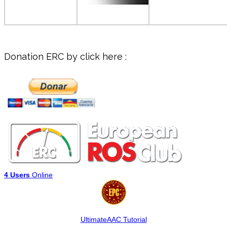
Donation ERC by click here :
4 Users
Online
UltimateAAC Tutorial