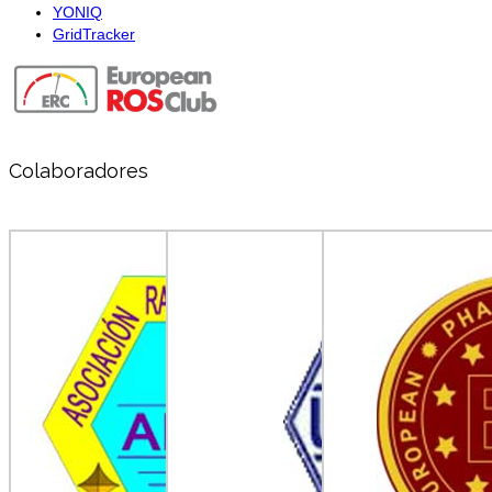
YONIQ
GridTracker
Colaboradores