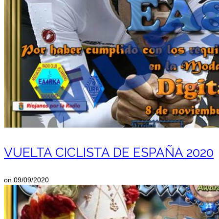
VUELTA CICLISTA DE ESPAÑA 2020
on
09/09/2020