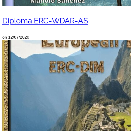
Diploma ERC-WDAR-AS
on
12/07/2020