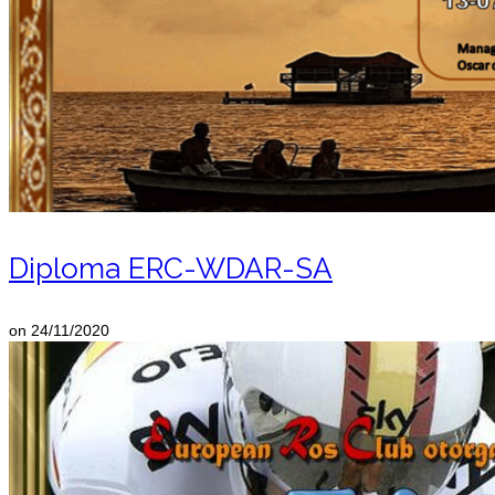
Diploma ERC-WDAR-SA
on
24/11/2020