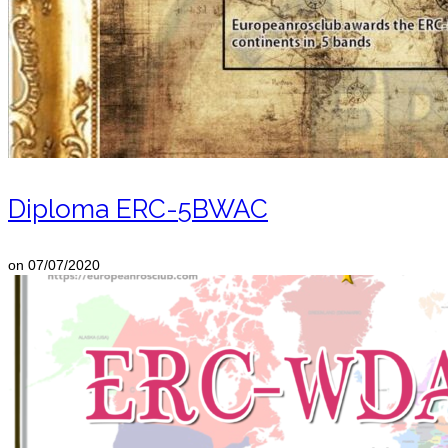
Diploma ERC-5BWAC
on
07/07/2020