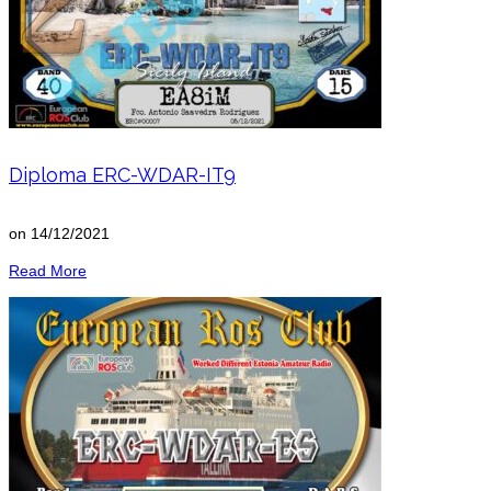
Diploma ERC-WDAR-IT9
on
14/12/2021
Read More