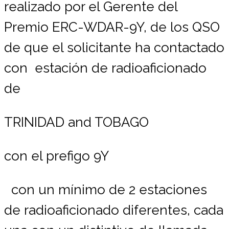
realizado por el Gerente del
Premio ERC-WDAR-9Y, de los QSO
de que el solicitante ha contactado
con estación de radioaficionado
de
TRINIDAD and TOBAGO
con el prefigo 9Y
con un mínimo de 2 estaciones
de radioaficionado diferentes, cada