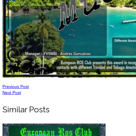
Previous Post
Next Post
Similar Posts