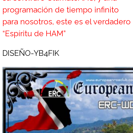
programación de tiempo infinito
para nosotros, este es el verdadero
“Espíritu de HAM”
DISEÑO-YB4FIK