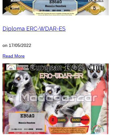
Diploma ERC-WDAR-ES
on
17/05/2022
Read More