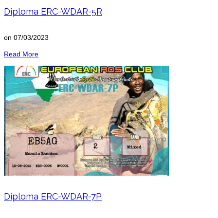
Diploma ERC-WDAR-5R
on
07/03/2023
Read More
Diploma ERC-WDAR-7P