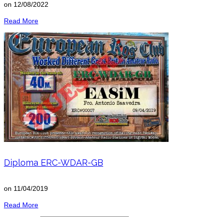
on
12/08/2022
Read More
Diploma ERC-WDAR-GB
on
11/04/2019
Read More