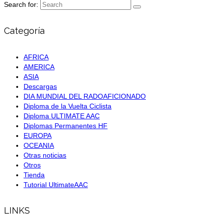
Search for:
Categoría
AFRICA
AMERICA
ASIA
Descargas
DIA MUNDIAL DEL RADOAFICIONADO
Diploma de la Vuelta Ciclista
Diploma ULTIMATE AAC
Diplomas Permanentes HF
EUROPA
OCEANIA
Otras noticias
Otros
Tienda
Tutorial UltimateAAC
LINKS