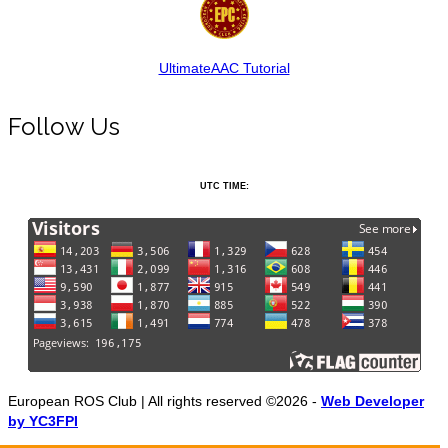
UltimateAAC Tutorial
Follow Us
UTC TIME:
European ROS Club | All rights reserved ©2026 -
Web Developer
by YC3FPI