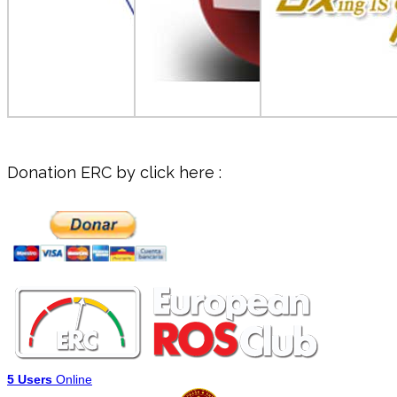
Donation ERC by click here :
5 Users
Online