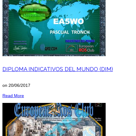
DIPLOMA INDICATIVOS DEL MUNDO (DIM)
on
20/06/2017
Read More