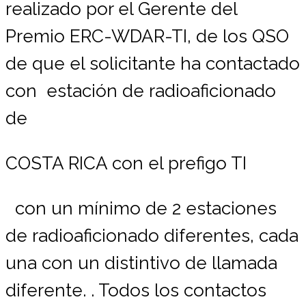
realizado por el Gerente del
Premio ERC-WDAR-TI, de los QSO
de que el solicitante ha contactado
con estación de radioaficionado
de
COSTA RICA con el prefigo TI
con un mínimo de 2 estaciones
de radioaficionado diferentes, cada
una con un distintivo de llamada
diferente. . Todos los contactos