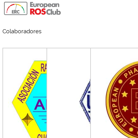
Colaboradores