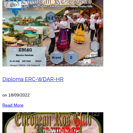
Diploma ERC-WDAR-HR
on
18/09/2022
Read More