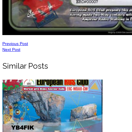
Previous Post
Next Post
Similar Posts