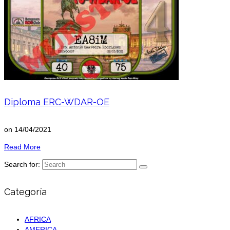
Diploma ERC-WDAR-OE
on
14/04/2021
Read More
Search for:
Categoría
AFRICA
AMERICA