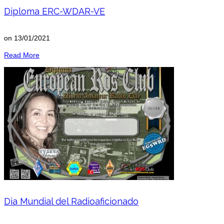
Diploma ERC-WDAR-VE
on
13/01/2021
Read More
Dia Mundial del Radioaficionado