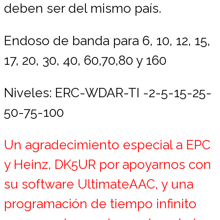
deben ser del mismo país.
Endoso de banda para 6, 10, 12, 15,
17, 20, 30, 40, 60,70,80 y 160
Niveles: ERC-WDAR-TI -2-5-15-25-
50-75-100
Un agradecimiento especial a EPC
y Heinz, DK5UR por apoyarnos con
su software UltimateAAC, y una
programación de tiempo infinito