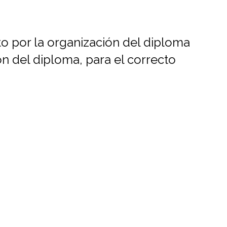
o por la organización del diploma
n del diploma, para el correcto