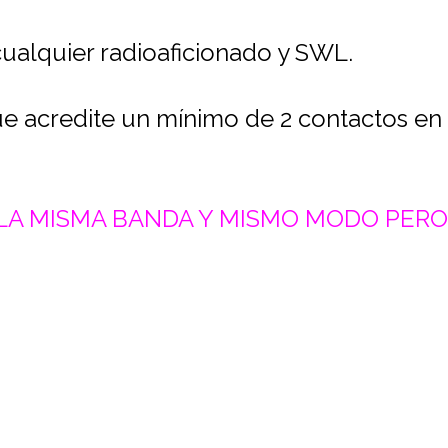
 cualquier radioaficionado y SWL.
ue acredite un mínimo de 2 contactos en 
LA MISMA BANDA Y MISMO MODO PERO