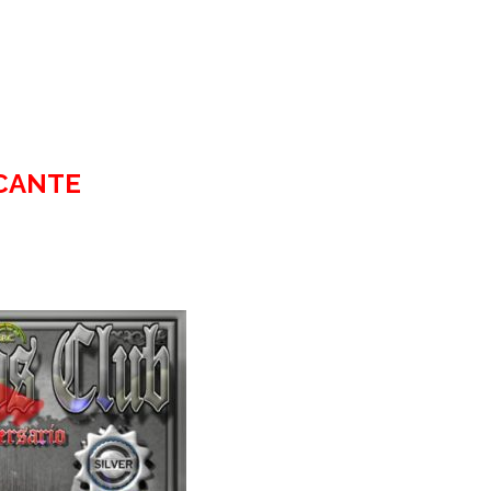
ICANTE