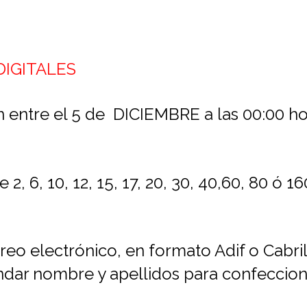
IGITALES
on entre el 5 de DICIEMBRE a las 00:00 
 2, 6, 10, 12, 15, 17, 20, 30, 40,60, 80 ó
rreo electrónico, en formato Adif o Cabril
ar nombre y apellidos para confeccion