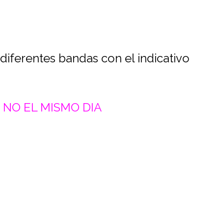
diferentes bandas con el indicativo
 NO EL MISMO DIA