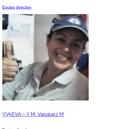
Equipo directivo
YV5EVA – Y M. Vasquez M