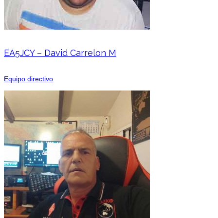
EA5JCY – David Carrelon M
Equipo directivo