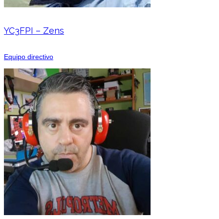
YC3FPI – Zens
Equipo directivo