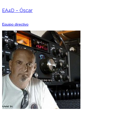
EA4D – Óscar
Equipo directivo