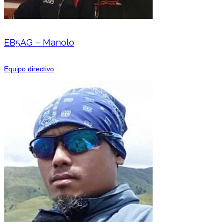
EB5AG – Manolo
Equipo directivo